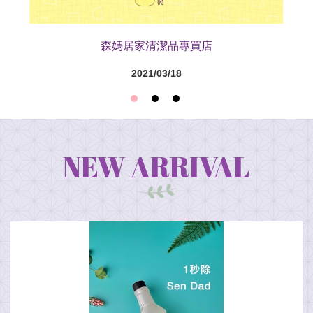
森媽居家清潔品專買店
2021/03/18
NEW ARRIVAL