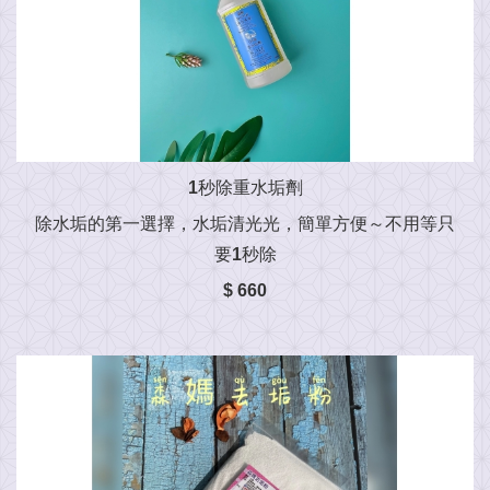
1秒除重水垢劑
除水垢的第一選擇，水垢清光光，簡單方便～不用等只
要1秒除
$ 660