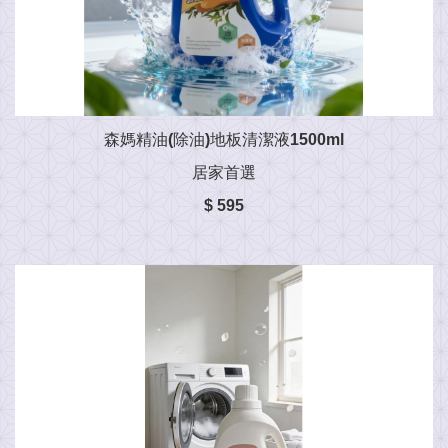
森媽精油(除油)地板清潔液1500ml
居家首選
$ 595